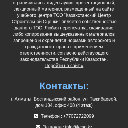
ограничиваясь: видео-аудио, презентационный,
лекционный материал, размещенный на сайте
учебного центра ТОО "Казахстанский Центр
Строительной Оценки" является собственностью
данного ТОО. Любая перепечатка, скачивание
либо копирование вышеуказанных материалов
запрещено и охраняется нормами авторского и
гражданского права с применением
ответственности, согласно действующего
законодательства Республики Казахстан.
Перейти на сайт »
Контакты:
г. Алматы, Бостандыкский район, ул. Тажибаевой,
дом 184, офис 408 (4 этаж)
Телефон : +77072722099
Эл.почта :
info@kcso.kz