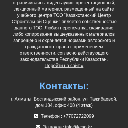
ограничиваясь: видео-аудио, презентационный,
лекционный материал, размещенный на сайте
учебного центра ТОО "Казахстанский Центр
Строительной Оценки" является собственностью
данного ТОО. Любая перепечатка, скачивание
либо копирование вышеуказанных материалов
запрещено и охраняется нормами авторского и
гражданского права с применением
ответственности, согласно действующего
законодательства Республики Казахстан.
Перейти на сайт »
Контакты:
г. Алматы, Бостандыкский район, ул. Тажибаевой,
дом 184, офис 408 (4 этаж)
Телефон : +77072722099
Эл.почта :
info@kcso.kz