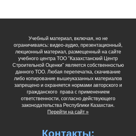
Учебный материал, включая, но не
ограничиваясь: видео-аудио, презентационный,
лекционный материал, размещенный на сайте
учебного центра ТОО "Казахстанский Центр
Строительной Оценки" является собственностью
данного ТОО. Любая перепечатка, скачивание
либо копирование вышеуказанных материалов
запрещено и охраняется нормами авторского и
гражданского права с применением
ответственности, согласно действующего
законодательства Республики Казахстан.
Перейти на сайт »
Контакты: