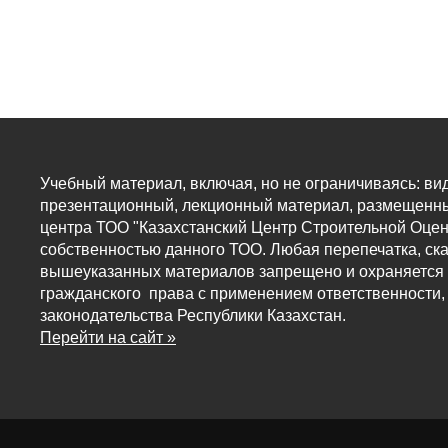
Учебный материал, включая, но не ограничиваясь: ви
презентационный, лекционный материал, размещенны
центра ТОО "Казахстанский Центр Строительной Оцен
собственностью данного ТОО. Любая перепечатка, ск
вышеуказанных материалов запрещено и охраняется 
гражданского права с применением ответственности,
законодательства Республики Казахстан.
Перейти на сайт »