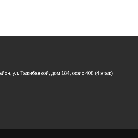
айон, ул. Тажибаевой, дом 184, офис 408 (4 этаж)