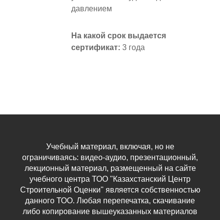
давлением
На какой срок выдается
сертификат
:
3 года
Учебный материал, включая, но не
ограничиваясь: видео-аудио, презентационный,
лекционный материал, размещенный на сайте
учебного центра ТОО "Казахстанский Центр
Строительной Оценки" является собственностью
данного ТОО. Любая перепечатка, скачивание
либо копирование вышеуказанных материалов