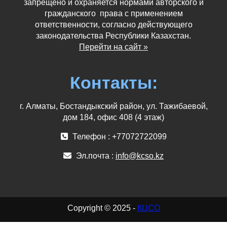
запрещено и охраняется нормами авторского и
гражданского права с применением
ответственности, согласно действующего
законодательства Республики Казахстан.
Перейти на сайт »
Контакты:
г. Алматы, Бостандыкский район, ул. Тажибаевой,
дом 184, офис 408 (4 этаж)
Телефон : +77072722099
Эл.почта :
info@kcso.kz
Copyright © 2025 -
КЦСО